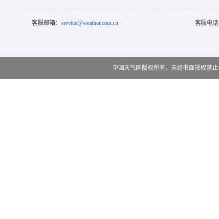
客服邮箱：
service@weather.com.cn
客服电话
中国天气网版权所有，未经书面授权禁止使用 