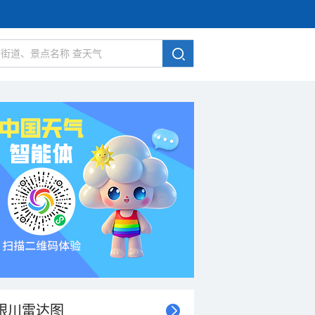
银川雷达图