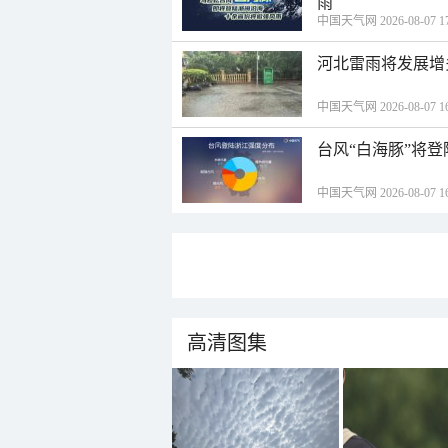
雨
中国天气网 2026-08-07 17
河北雷雨将发展增
中国天气网 2026-08-07 16
台风“白海豚”将
中国天气网 2026-08-07 16
高清图集