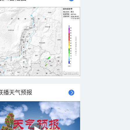
联播天气预报