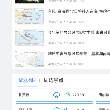
中国天气网 2026-08-06 07:10
台风“白海豚” 7日将移入东海 “鲸
中国天气网 2026-08-06 06:05
今年第15号台风“灿鸿”生成 未来对
中国天气网 2026-08-05 18:30
地质灾害气象风险预警：湖北湖南等
中国天气网 2026-08-05 18:05
周边地区
周边景点
|
/
27/15°C
扎赉特
胡尔勒