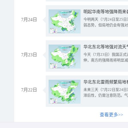
明起华南等地强降雨来
7月24日
今明两天（7月24日至2
弱态势，但局地仍会有强对
华北东北等地强对流天
7月23日
今天（7月23日）我国正
伸，南方的强降雨将明显减
华北东北雷雨频繁局地
7月22日
未来三天（7月22日至2
滞后性，仍需注意防范。气
查看更多>>