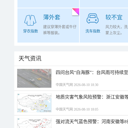
薄外套
较不宜
建议穿薄外套或牛仔
风力较大，洗
穿衣指数
洗车指数
裤等服装。
蒙上灰尘。
天气资讯
四问台风“白海豚”：台风雨可持续
中国天气网 2026-08-10 18:30
地质灾害气象风险预警：浙江安徽等
中国天气网 2026-08-10 18:05
强对流天气蓝色预警：河南安徽等8