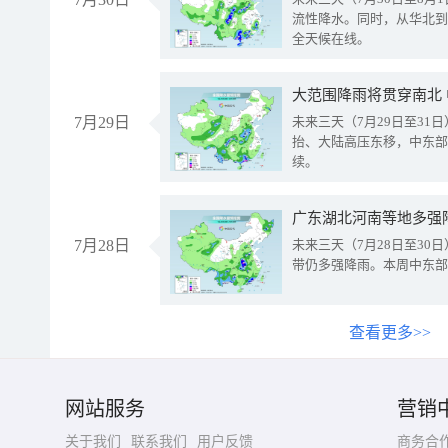
流性降水。同时，从华北到
全天候在线。
大范围降雨将贯穿南北
7月29日
未来三天（7月29日至3
抬、大陆高压东移，中东部
续。
广东湖北河南等地多强
7月28日
未来三天（7月28日至3
带仍多强降雨。本周中东部
查看更多>>
网站服务
营销
关于我们
联系我们
用户反馈
商务合