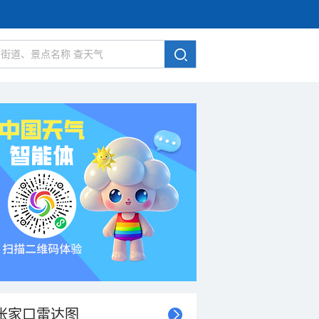
张家口雷达图