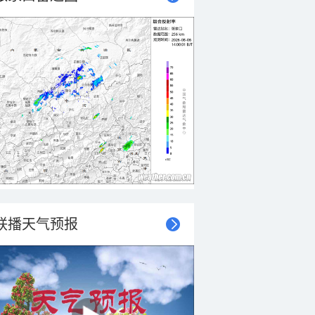
联播天气预报