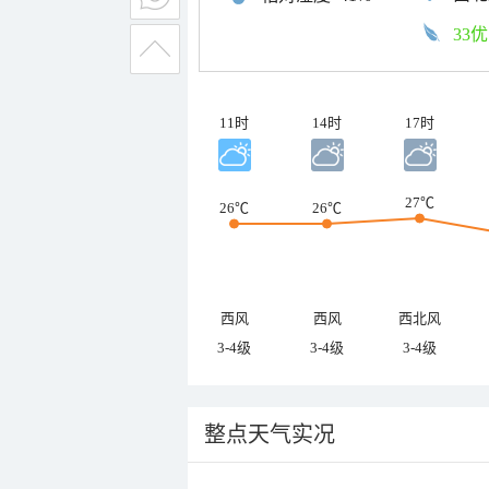
33优
11时
14时
17时
27℃
26℃
26℃
西风
西风
西北风
3-4级
3-4级
3-4级
整点天气实况