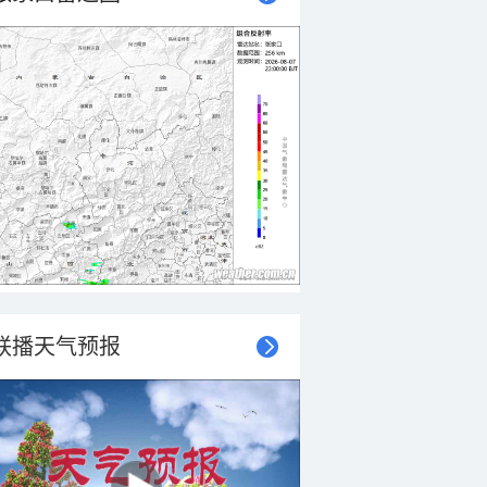
联播天气预报