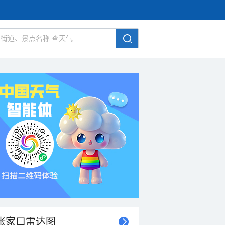
张家口雷达图