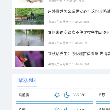
中国天气网 2026-08-06 09:10
户外露营怎么玩更安心？这份攻略
中国天气网综合 2026-08-06 10:00
暑热未退空调吹不停 3招护住肩颈
中国天气网综合 2026-08-06 09:10
立秋话养生：“贴秋膘”莫着急 先清
中国天气网综合 2026-08-06 09:00
周边地区
/
33/23°C
乌前旗
五原