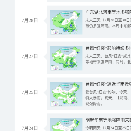
广东湖北河南等地多强
7月28日
未来三天（7月28日至3
带仍多强降雨。本周中东部
台风“红霞”影响持续多
7月27日
未来三天，台风“红霞”或
等地带来强降雨；同时，北
台风“红霞”逼近华南掀
7月25日
受台风“红霞”影响，今天
特大暴雨；明天，【湖南、
现强降雨。
明起华南等地强降雨来
7月24日
今明两天（7月24日至2