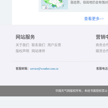
弱态势，但局地仍会有强对
查看更多>>
网站服务
营销
关于我们
联系我们
用户反馈
商务合
版权声明
网站律师
媒资合
客服邮箱：
service@weather.com.cn
客服电话
中国天气网版权所有，未经书面授权禁止使用 