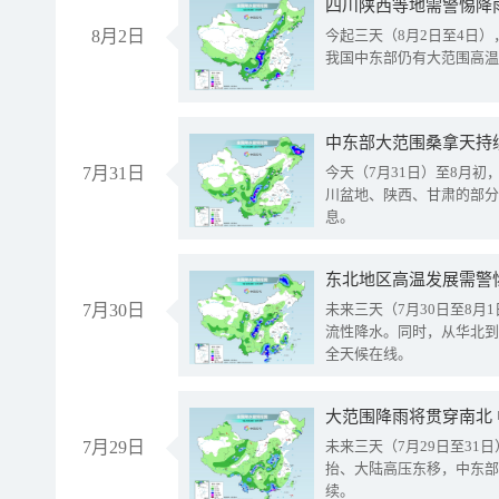
8月2日
今起三天（8月2日至4日
我国中东部仍有大范围高温
中东部大范围桑拿天持
7月31日
今天（7月31日）至8月
川盆地、陕西、甘肃的部分
息。
东北地区高温发展需警
7月30日
未来三天（7月30日至8
流性降水。同时，从华北到
全天候在线。
大范围降雨将贯穿南北
7月29日
未来三天（7月29日至3
抬、大陆高压东移，中东部
续。