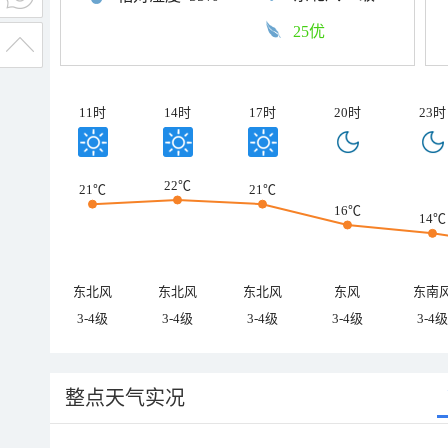
25优
11时
14时
17时
20时
23时
22℃
21℃
21℃
16℃
14℃
东北风
东北风
东北风
东风
东南
3-4级
3-4级
3-4级
3-4级
3-4级
整点天气实况