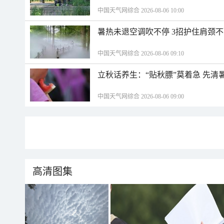
中国天气网综合 2026-08-06 10:00
暑热未退空调吹不停 3招护住肩颈
中国天气网综合 2026-08-06 09:10
立秋话养生：“贴秋膘”莫着急 先清
中国天气网综合 2026-08-06 09:00
高清图集