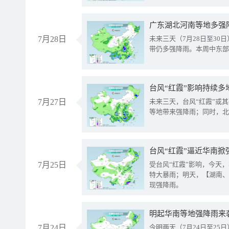
广东湖北河南等地多强
7月28日
未来三天（7月28日至3
带仍多强降雨。本周中东部
台风“红霞”影响持续多
7月27日
未来三天，台风“红霞”或
等地带来强降雨；同时，北
台风“红霞”逼近华南掀
7月25日
受台风“红霞”影响，今天
特大暴雨；明天，【湖南、
现强降雨。
明起华南等地强降雨来
7月24日
今明两天（7月24日至2