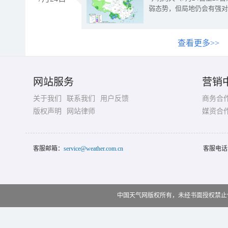
弱态势，但局地仍会有强对
查看更多>>
网站服务
营销
关于我们
联系我们
用户反馈
商务合
版权声明
网站律师
媒资合
客服邮箱：
service@weather.com.cn
客服电话
中国天气网版权所有，未经书面授权禁止使用 