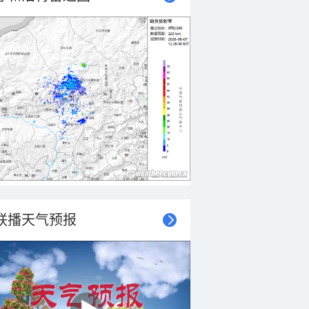
联播天气预报