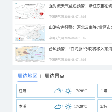
强对流天气蓝色预警：浙江东部沿海
中国天气网 2026-08-07 18:05
山洪灾害预警：河北云南等7省区市
中国天气网 2026-08-07 18:05
台风预警：“白海豚”今晚将移入东海
中国天气网 2026-08-07 18:05
周边地区
周边景点
|
/
17/28°C
辽阳
白塔
/
17/29°C
本溪
宏伟