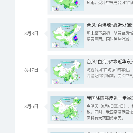
风雨。受冷空气与台风“白
台风“白海豚”靠近浙闽
8月8日
周末至下周初，随着台风“
续强降雨。同时暑热消减，
台风“白海豚”靠近华东
8月7日
随着台风“白海豚”的靠近
高温范围将缩减，受冷空气
8月6日
今明天（8月6日至7日）
散。同时，我国高温范围较
区将有大范围桑拿天。