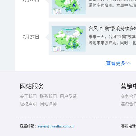
带仍多强降雨。本周中东部
台风“红霞”影响持续多
7月27日
未来三天，台风“红霞”或
等地带来强降雨；同时，北
查看更多>>
网站服务
营销
关于我们
联系我们
用户反馈
商务合
版权声明
网站律师
媒资合
客服邮箱：
service@weather.com.cn
客服电话