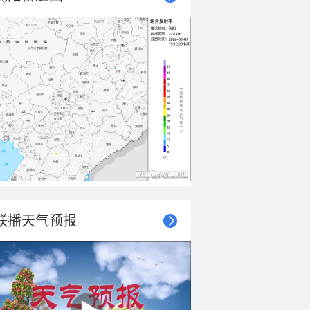
联播天气预报