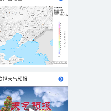
联播天气预报