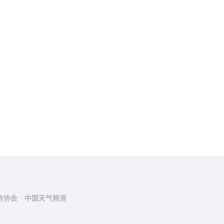
务协会
中国天气频道