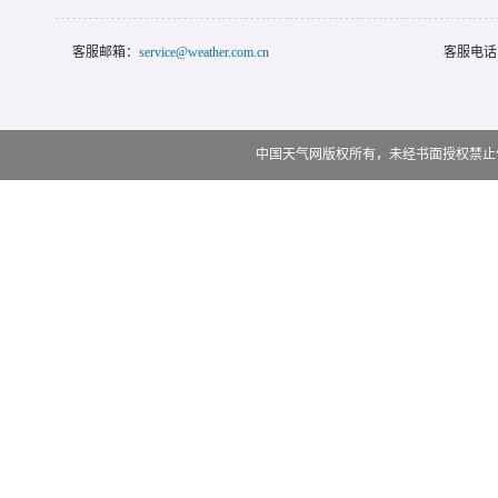
客服邮箱：
service@weather.com.cn
客服电话
中国天气网版权所有，未经书面授权禁止使用 