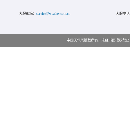
客服邮箱：
service@weather.com.cn
客服电话
中国天气网版权所有，未经书面授权禁止使用 