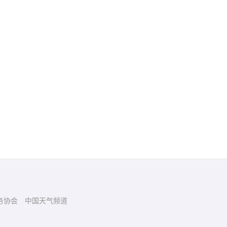
务协会
中国天气频道