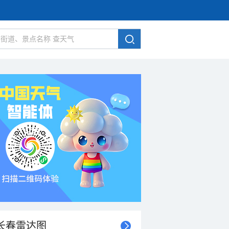
长春雷达图