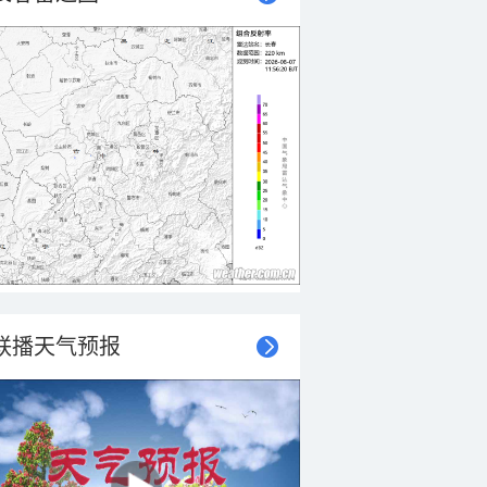
联播天气预报