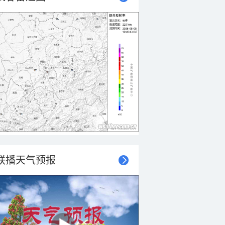
联播天气预报