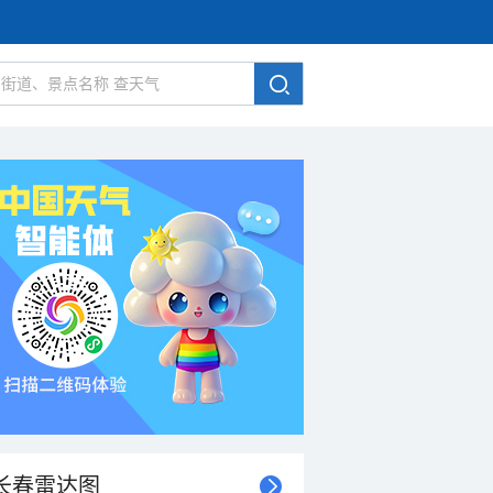
长春雷达图