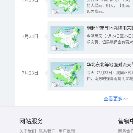
特大暴雨；明天，【湖南、
现强降雨。
明起华南等地强降雨来
7月24日
今明两天（7月24日至2
弱态势，但局地仍会有强对
华北东北等地强对流天
7月23日
今天（7月23日）我国正
伸，南方的强降雨将明显减
查看更多>>
网站服务
营销
关于我们
联系我们
用户反馈
商务合