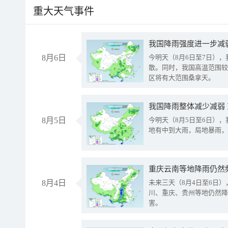
重大天气事件
8月6日
今明天（8月6日至7日）
散。同时，我国高温范围较
区将有大范围桑拿天。
我国降雨整体减少减弱
8月5日
今明天（8月5日至6日）
地有中到大雨，局地暴雨，
重庆云南等地降雨仍然
8月4日
未来三天（8月4日至6日
川、重庆、贵州等地仍然降
害。