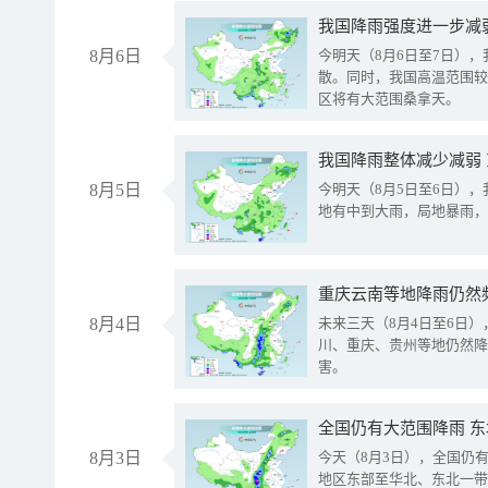
8月6日
今明天（8月6日至7日）
散。同时，我国高温范围较
区将有大范围桑拿天。
我国降雨整体减少减弱
8月5日
今明天（8月5日至6日）
地有中到大雨，局地暴雨，
重庆云南等地降雨仍然
8月4日
未来三天（8月4日至6日
川、重庆、贵州等地仍然降
害。
全国仍有大范围降雨 
8月3日
今天（8月3日），全国仍
地区东部至华北、东北一带