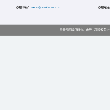
客服邮箱：
service@weather.com.cn
客服电话
中国天气网版权所有，未经书面授权禁止使用 