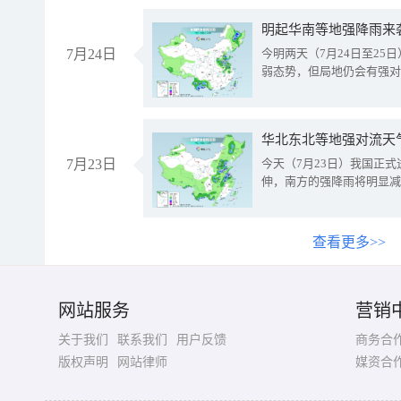
明起华南等地强降雨来
7月24日
今明两天（7月24日至2
弱态势，但局地仍会有强对
华北东北等地强对流天
7月23日
今天（7月23日）我国正
伸，南方的强降雨将明显减
查看更多>>
网站服务
营销
关于我们
联系我们
用户反馈
商务合
版权声明
网站律师
媒资合