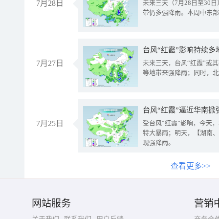
7月28日
未来三天（7月28日至3
带仍多强降雨。本周中东部
台风“红霞”影响持续多
7月27日
未来三天，台风“红霞”或
等地带来强降雨；同时，北
台风“红霞”逼近华南掀
7月25日
受台风“红霞”影响，今天
特大暴雨；明天，【湖南、
现强降雨。
查看更多>>
网站服务
营销