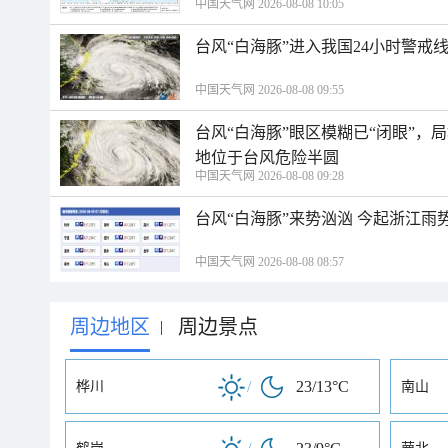
中国天气网 2026-08-08 10:05
台风“白海豚”进入我国24小时警戒
中国天气网 2026-08-08 09:55
台风“白海豚”眼区模糊已“闭眼”
地位于台风危险半圆
中国天气网 2026-08-08 09:28
台风“白海豚”来势汹汹 今起浙江
中国天气网 2026-08-08 08:57
周边地区
周边景点
|
/
23/13°C
桦川
南山