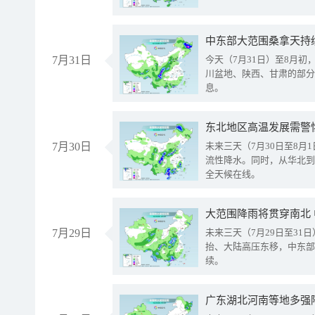
中东部大范围桑拿天持
7月31日
今天（7月31日）至8月
川盆地、陕西、甘肃的部分
息。
东北地区高温发展需警
7月30日
未来三天（7月30日至8
流性降水。同时，从华北到
全天候在线。
大范围降雨将贯穿南北
7月29日
未来三天（7月29日至3
抬、大陆高压东移，中东部
续。
广东湖北河南等地多强