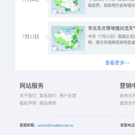
弱态势，但局地仍会有强对
华北东北等地强对流天
7月23日
今天（7月23日）我国正
伸，南方的强降雨将明显减
查看更多>>
网站服务
营销
关于我们
联系我们
用户反馈
商务合
版权声明
网站律师
媒资合
客服邮箱：
service@weather.com.cn
客服电话