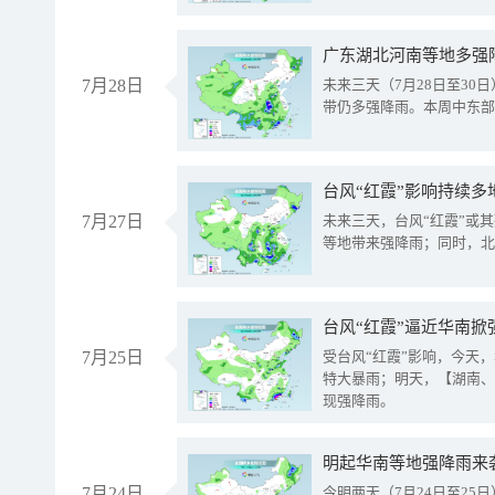
广东湖北河南等地多强
7月28日
未来三天（7月28日至3
带仍多强降雨。本周中东部
台风“红霞”影响持续多
7月27日
未来三天，台风“红霞”或
等地带来强降雨；同时，北
台风“红霞”逼近华南掀
7月25日
受台风“红霞”影响，今天
特大暴雨；明天，【湖南、
现强降雨。
明起华南等地强降雨来
7月24日
今明两天（7月24日至2