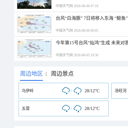
中国天气网 2026-08-06 07:10
台风“白海豚” 7日将移入东海 “鲸
中国天气网 2026-08-06 06:05
今年第15号台风“灿鸿”生成 未来对
中国天气网 2026-08-05 18:30
周边地区
周边景点
|
/
28/12°C
乌伊岭
汤旺河
/
28/12°C
五营