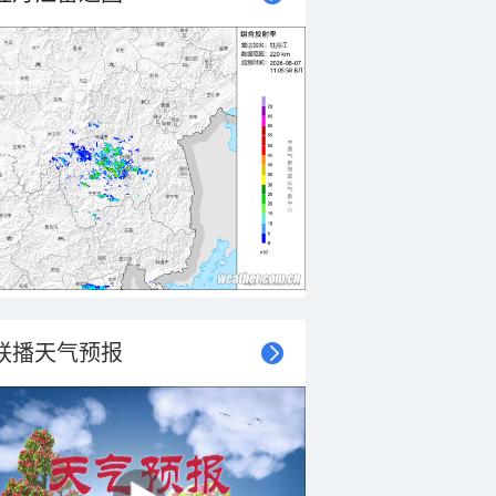
联播天气预报