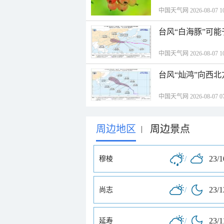
中国天气网 2026-08-07 10
台风“白海豚”可能
中国天气网 2026-08-07 10
台风“灿鸿”向西
中国天气网 2026-08-07 07
周边地区
周边景点
|
/
23/
穆棱
/
23/
尚志
/
23/1
延寿