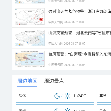
中国天气网 2026-08-07 18:05
强对流天气蓝色预警：浙江东部沿海
中国天气网 2026-08-07 18:05
山洪灾害预警：河北云南等7省区市
中国天气网 2026-08-07 18:05
台风预警：“白海豚”今晚将移入东海
中国天气网 2026-08-07 18:05
周边地区
周边景点
|
/
11/24°C
绥化
宾县