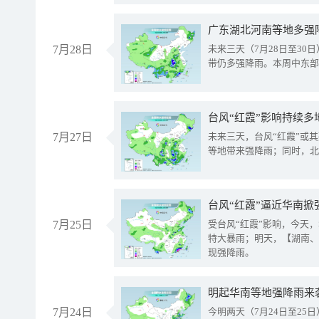
广东湖北河南等地多强
7月28日
未来三天（7月28日至3
带仍多强降雨。本周中东部
台风“红霞”影响持续多
7月27日
未来三天，台风“红霞”或
等地带来强降雨；同时，北
台风“红霞”逼近华南掀
7月25日
受台风“红霞”影响，今天
特大暴雨；明天，【湖南、
现强降雨。
明起华南等地强降雨来
7月24日
今明两天（7月24日至2