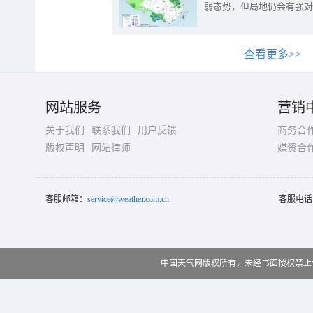
弱态势，但局地仍会有强对
查看更多>>
网站服务
营销
关于我们
联系我们
用户反馈
商务合
版权声明
网站律师
媒资合
客服邮箱：
service@weather.com.cn
客服电话
中国天气网版权所有，未经书面授权禁止使用 