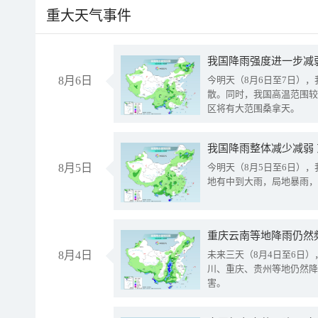
重大天气事件
8月6日
今明天（8月6日至7日）
散。同时，我国高温范围较
区将有大范围桑拿天。
我国降雨整体减少减弱
8月5日
今明天（8月5日至6日）
地有中到大雨，局地暴雨，
重庆云南等地降雨仍然
8月4日
未来三天（8月4日至6日
川、重庆、贵州等地仍然降
害。