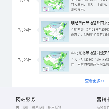
特大暴雨；明天，【湖南、
现强降雨。
明起华南等地强降雨来
7月24日
今明两天（7月24日至2
弱态势，但局地仍会有强对
华北东北等地强对流天
7月23日
今天（7月23日）我国正
伸，南方的强降雨将明显减
查看更多>>
网站服务
营销
关于我们
联系我们
用户反馈
商务合