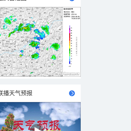
联播天气预报