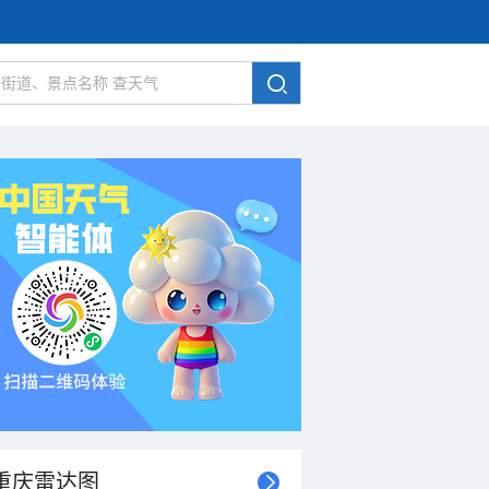
重庆雷达图