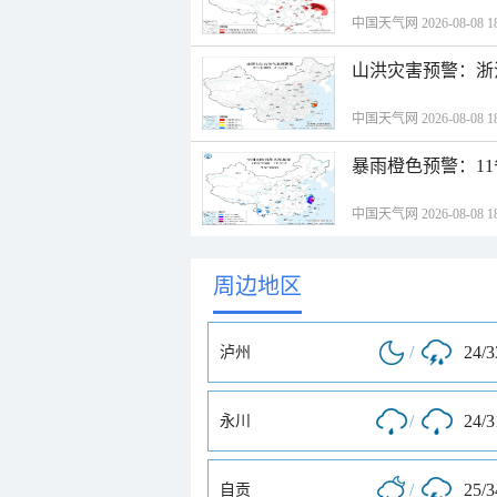
中国天气网 2026-08-08 18
山洪灾害预警：浙
中国天气网 2026-08-08 18
暴雨橙色预警：1
中国天气网 2026-08-08 18
周边地区
/
24/
泸州
/
24/
永川
/
25/
自贡