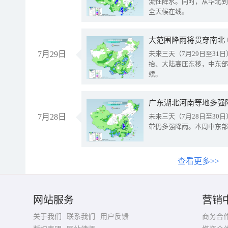
流性降水。同时，从华北到
全天候在线。
大范围降雨将贯穿南北
7月29日
未来三天（7月29日至3
抬、大陆高压东移，中东部
续。
广东湖北河南等地多强
7月28日
未来三天（7月28日至3
带仍多强降雨。本周中东部
查看更多>>
网站服务
营销
关于我们
联系我们
用户反馈
商务合