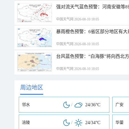
强对流天气蓝色预警：河南安徽等8
中国天气网 2026-08-10 18:05
暴雨橙色预警：6省区部分地区有大
中国天气网 2026-08-10 18:05
台风蓝色预警：“白海豚”将向西北
中国天气网 2026-08-10 18:05
周边地区
/
24/36°C
邻水
广安
/
24/34°C
涪陵
华蓥