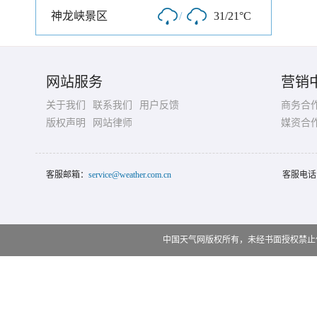
神龙峡景区
/
31/21°C
网站服务
营销
关于我们
联系我们
用户反馈
商务合
版权声明
网站律师
媒资合
客服邮箱：
service@weather.com.cn
客服电话
中国天气网版权所有，未经书面授权禁止使用 