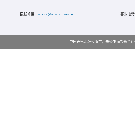
客服邮箱：
service@weather.com.cn
客服电话
中国天气网版权所有，未经书面授权禁止使用 