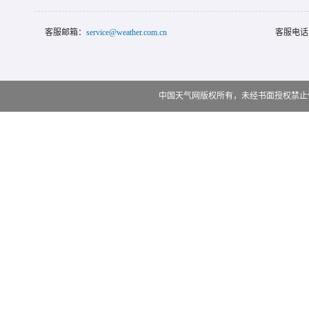
客服邮箱：
service@weather.com.cn
客服电话
中国天气网版权所有，未经书面授权禁止使用 