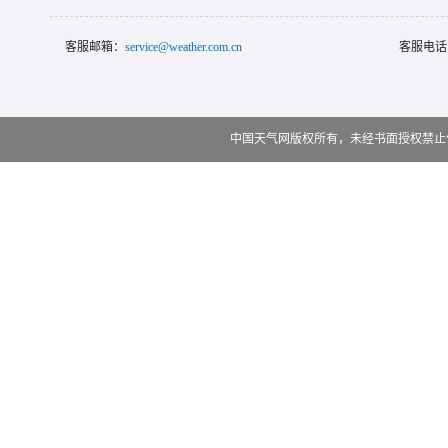
客服邮箱：
service@weather.com.cn
客服电话
中国天气网版权所有，未经书面授权禁止使用 