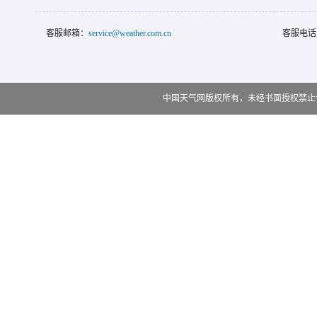
客服邮箱：
service@weather.com.cn
客服电话
中国天气网版权所有，未经书面授权禁止使用 