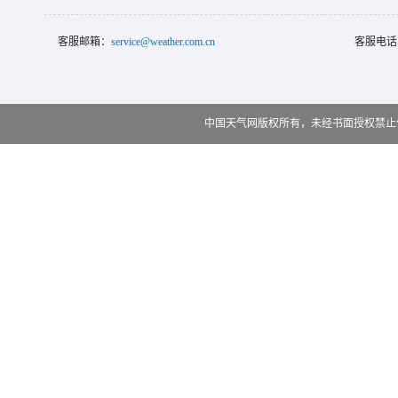
客服邮箱：
service@weather.com.cn
客服电话
中国天气网版权所有，未经书面授权禁止使用 