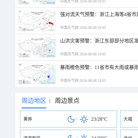
中国天气网 2026-08-08 18:05
强对流天气预警：浙江上海等4省市
中国天气网 2026-08-08 18:05
山洪灾害预警：浙江东部部分地区
中国天气网 2026-08-08 18:05
暴雨橙色预警：11省市有大雨或暴
中国天气网 2026-08-08 18:05
周边地区
周边景点
|
/
23/28°C
黄骅
大城