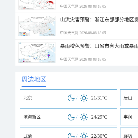
中国天气网 2026-08-08 18:05
山洪灾害预警：浙江东部部分地区
中国天气网 2026-08-08 18:05
暴雨橙色预警：11省市有大雨或暴
中国天气网 2026-08-08 18:05
周边地区
/
21/31°C
北京
唐山
/
24/29°C
滨海新区
丰润
/
22/30°C
武清
廊坊