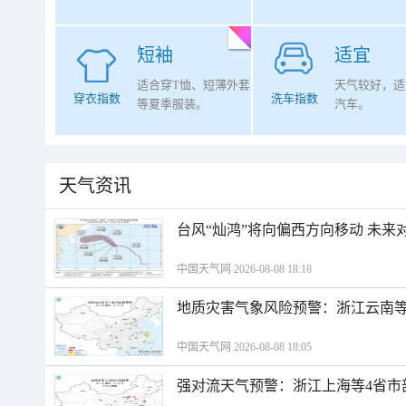
短袖
适宜
适合穿T恤、短薄外套
天气较好，适
穿衣指数
洗车指数
等夏季服装。
汽车。
天气资讯
台风“灿鸿”将向偏西方向移动 未来
中国天气网 2026-08-08 18:18
地质灾害气象风险预警：浙江云南
中国天气网 2026-08-08 18:05
强对流天气预警：浙江上海等4省市