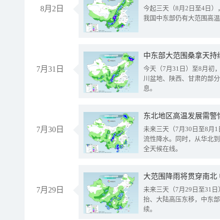
8月2日
今起三天（8月2日至4日
我国中东部仍有大范围高温
中东部大范围桑拿天持
7月31日
今天（7月31日）至8月
川盆地、陕西、甘肃的部分
息。
东北地区高温发展需警
7月30日
未来三天（7月30日至8
流性降水。同时，从华北到
全天候在线。
大范围降雨将贯穿南北
7月29日
未来三天（7月29日至3
抬、大陆高压东移，中东部
续。