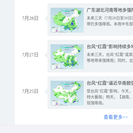
广东湖北河南等地多强
7月28日
未来三天（7月28日至3
带仍多强降雨。本周中东部
台风“红霞”影响持续多
7月27日
未来三天，台风“红霞”或
等地带来强降雨；同时，北
台风“红霞”逼近华南掀
7月25日
受台风“红霞”影响，今天
特大暴雨；明天，【湖南、
现强降雨。
查看更多>>