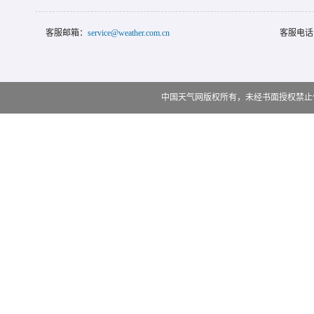
客服邮箱：
service@weather.com.cn
客服电话
中国天气网版权所有，未经书面授权禁止使用 