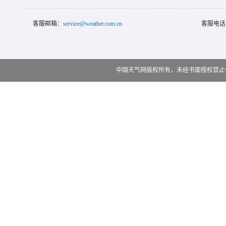
客服邮箱：
service@weather.com.cn
客服电话
中国天气网版权所有，未经书面授权禁止使用 