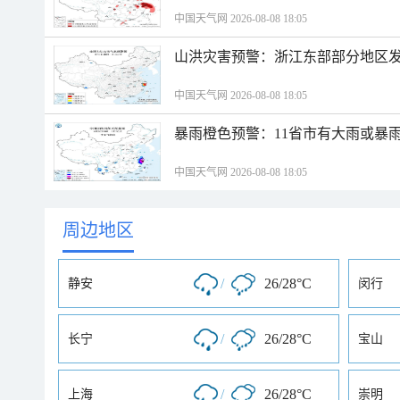
中国天气网 2026-08-08 18:05
山洪灾害预警：浙江东部部分地区
中国天气网 2026-08-08 18:05
暴雨橙色预警：11省市有大雨或暴
中国天气网 2026-08-08 18:05
周边地区
/
26/28°C
静安
闵行
/
26/28°C
长宁
宝山
/
26/28°C
上海
崇明