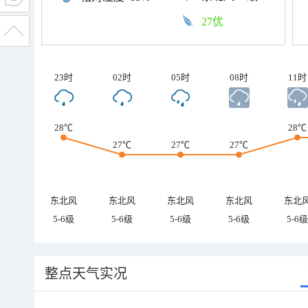
27优
23时
02时
05时
08时
11时
28℃
28℃
27℃
27℃
27℃
东北风
东北风
东北风
东北风
东北
5-6级
5-6级
5-6级
5-6级
5-6级
整点天气实况