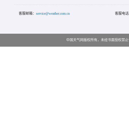
客服邮箱：
service@weather.com.cn
客服电话
中国天气网版权所有，未经书面授权禁止使用 