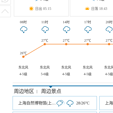
日出 05:15
日落 18:43
08时
11时
14时
17时
20时
27℃
27℃
27℃
27℃
26℃
东北风
东北风
东北风
东北风
东北
4-5级
5-6级
4-5级
4-5级
4-5级
周边地区
周边景点
|
上海自然博物馆(上海科技馆分馆)
/
28/26°C
上海