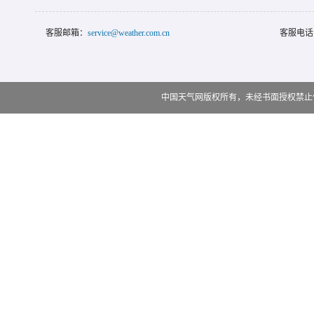
客服邮箱：
service@weather.com.cn
客服电话
中国天气网版权所有，未经书面授权禁止使用 