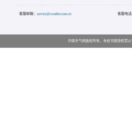
客服邮箱：
service@weather.com.cn
客服电话
中国天气网版权所有，未经书面授权禁止使用 