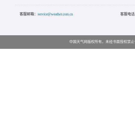
客服邮箱：
service@weather.com.cn
客服电话
中国天气网版权所有，未经书面授权禁止使用 