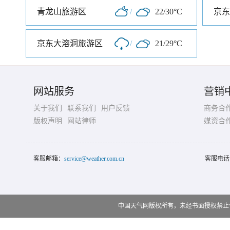
青龙山旅游区
/
22/30°C
京东
京东大溶洞旅游区
/
21/29°C
网站服务
营销
关于我们
联系我们
用户反馈
商务合
版权声明
网站律师
媒资合
客服邮箱：
service@weather.com.cn
客服电话
中国天气网版权所有，未经书面授权禁止使用 