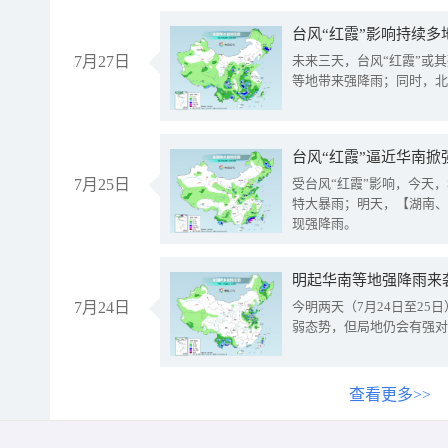
台风“红霞”影响持续多
7月27日
未来三天，台风“红霞”或
等地带来强降雨；同时，北
台风“红霞”逼近华南掀
7月25日
受台风“红霞”影响，今天
特大暴雨；明天，【湖南、
现强降雨。
明起华南等地强降雨来
7月24日
今明两天（7月24日至2
弱态势，但局地仍会有强对
查看更多>>