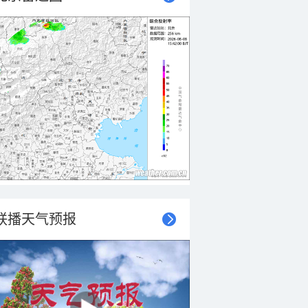
联播天气预报