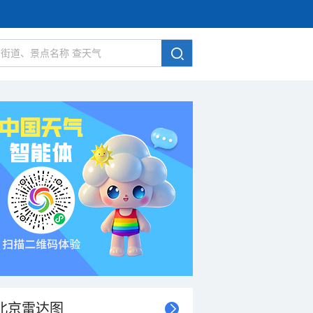
北京雷达图