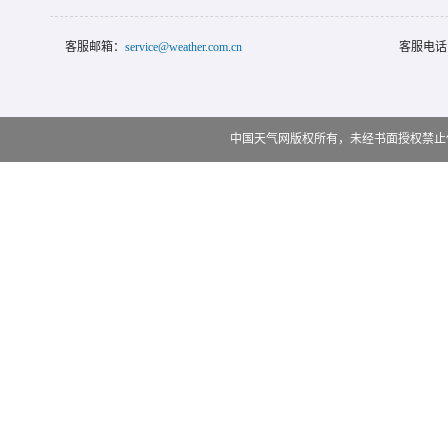
客服邮箱：
service@weather.com.cn
客服电话
中国天气网版权所有，未经书面授权禁止使用 