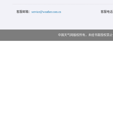
客服邮箱：
service@weather.com.cn
客服电话
中国天气网版权所有，未经书面授权禁止使用 