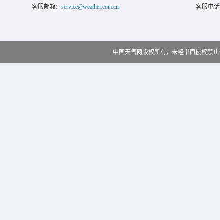
客服邮箱：
service@weather.com.cn
客服电话
中国天气网版权所有，未经书面授权禁止使用 