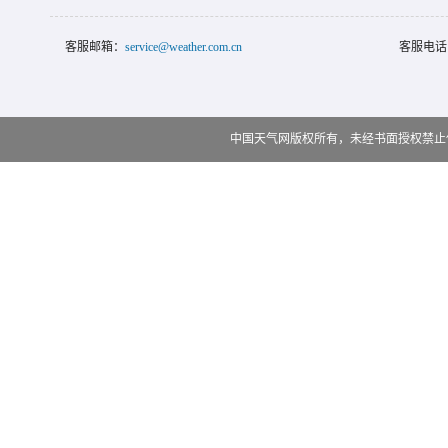
客服邮箱：
service@weather.com.cn
客服电话
中国天气网版权所有，未经书面授权禁止使用 